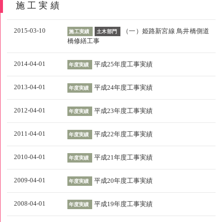
施工実績
2015-03-10
（一）姫路新宮線 鳥井橋側道
施工実績
土木部門
橋修繕工事
2014-04-01
平成25年度工事実績
年度実績
2013-04-01
平成24年度工事実績
年度実績
2012-04-01
平成23年度工事実績
年度実績
2011-04-01
平成22年度工事実績
年度実績
2010-04-01
平成21年度工事実績
年度実績
2009-04-01
平成20年度工事実績
年度実績
2008-04-01
平成19年度工事実績
年度実績