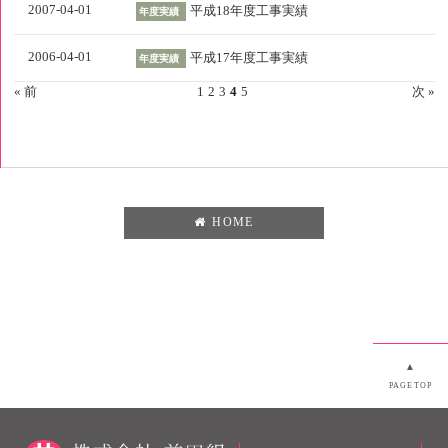
2007-04-01
平成18年度工事実績
年度実績
2006-04-01
平成17年度工事実績
年度実績
« 前
1
2
3
4
5
次 »
HOME
▲
PAGETOP