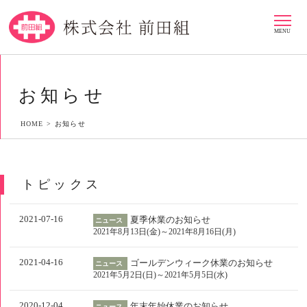
MENU
お知らせ
HOME >
お知らせ
トピックス
2021-07-16
夏季休業のお知らせ
ニュース
2021年8月13日(金)～2021年8月16日(月)
2021-04-16
ゴールデンウィーク休業のお知らせ
ニュース
2021年5月2日(日)～2021年5月5日(水)
2020-12-04
年末年始休業のお知らせ
ニュース