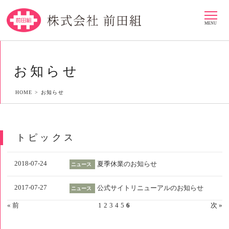
MENU
お知らせ
HOME >
お知らせ
トピックス
2018-07-24
夏季休業のお知らせ
ニュース
2017-07-27
公式サイトリニューアルのお知らせ
ニュース
« 前
1
2
3
4
5
6
次 »