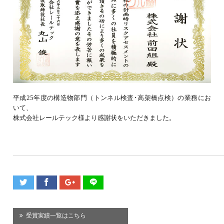
平成25年度の構造物部門（トンネル検査･高架橋点検）の業務にお
いて、
株式会社レールテック様より感謝状をいただきました。
受賞実績一覧はこちら