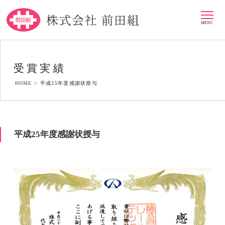
MENU
受賞実績
HOME >
平成25年度感謝状授与
平成25年度感謝状授与