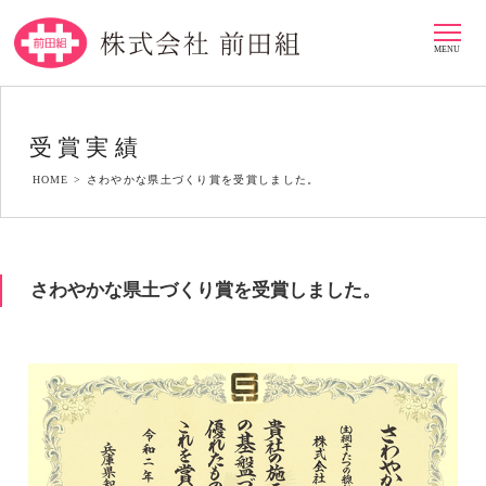
MENU
受賞実績
HOME >
さわやかな県土づくり賞を受賞しました。
さわやかな県土づくり賞を受賞しました。