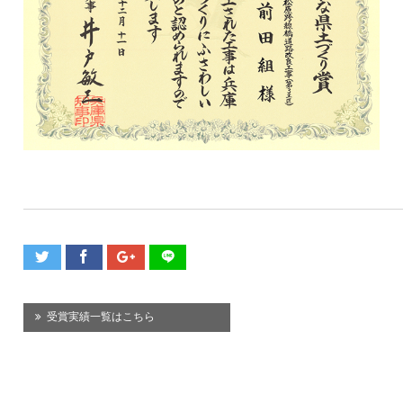
受賞実績一覧はこちら