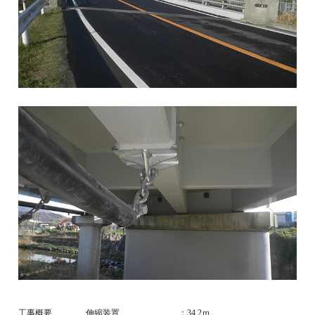
工事概要
伸縮装置 ：34.2ｍ