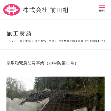
MENU
施工実績
HOME >
施工実績 >
部門別施工実績 >
県単独緊急防災事業（29単防第11号）
県単独緊急防災事業（29単防第11号）