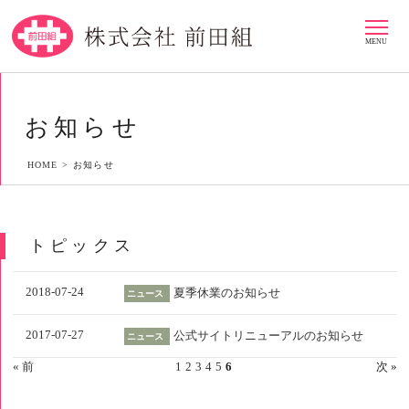
MENU
お知らせ
HOME >
お知らせ
トピックス
2018-07-24
夏季休業のお知らせ
ニュース
2017-07-27
公式サイトリニューアルのお知らせ
ニュース
« 前
1
2
3
4
5
6
次 »