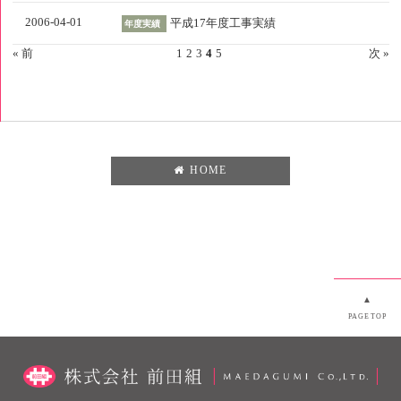
2006-04-01
平成17年度工事実績
年度実績
« 前
1
2
3
4
5
次 »
HOME
▲
PAGETOP