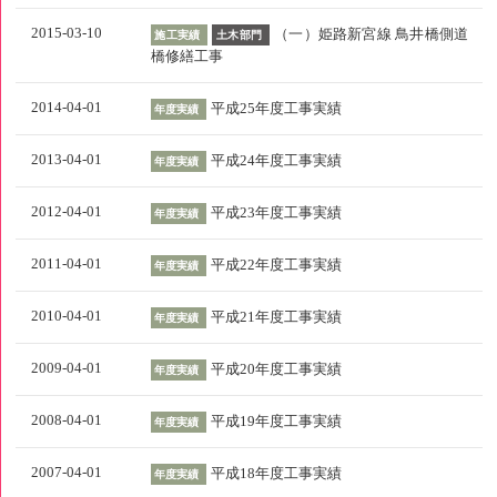
2015-03-10
（一）姫路新宮線 鳥井橋側道
施工実績
土木部門
橋修繕工事
2014-04-01
平成25年度工事実績
年度実績
2013-04-01
平成24年度工事実績
年度実績
2012-04-01
平成23年度工事実績
年度実績
2011-04-01
平成22年度工事実績
年度実績
2010-04-01
平成21年度工事実績
年度実績
2009-04-01
平成20年度工事実績
年度実績
2008-04-01
平成19年度工事実績
年度実績
2007-04-01
平成18年度工事実績
年度実績