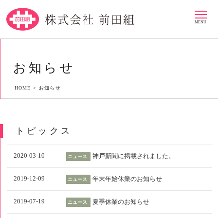
MENU
お知らせ
HOME >
お知らせ
トピックス
2020-03-10
神戸新聞に掲載されました。
ニュース
2019-12-09
年末年始休業のお知らせ
ニュース
2019-07-19
夏季休業のお知らせ
ニュース