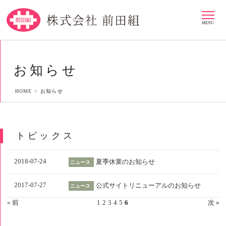
MENU
お知らせ
HOME >
お知らせ
トピックス
2018-07-24
夏季休業のお知らせ
ニュース
2017-07-27
公式サイトリニューアルのお知らせ
ニュース
« 前
1
2
3
4
5
6
次 »