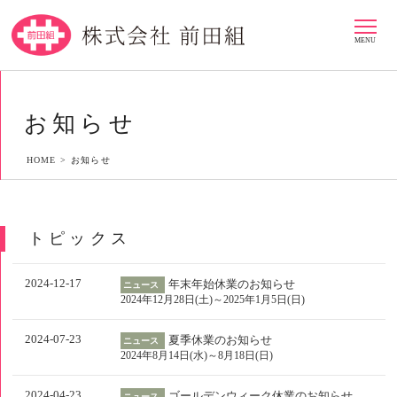
MENU
お知らせ
HOME >
お知らせ
トピックス
2024-12-17
年末年始休業のお知らせ
ニュース
2024年12月28日(土)～2025年1月5日(日)
2024-07-23
夏季休業のお知らせ
ニュース
2024年8月14日(水)～8月18日(日)
2024-04-23
ゴールデンウィーク休業のお知らせ
ニュース