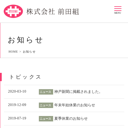
MENU
お知らせ
HOME >
お知らせ
トピックス
2020-03-10
神戸新聞に掲載されました。
ニュース
2019-12-09
年末年始休業のお知らせ
ニュース
2019-07-19
夏季休業のお知らせ
ニュース